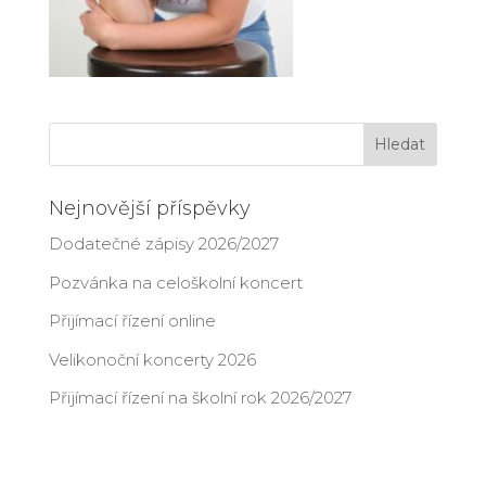
Nejnovější příspěvky
Dodatečné zápisy 2026/2027
Pozvánka na celoškolní koncert
Přijímací řízení online
Velikonoční koncerty 2026
Přijímací řízení na školní rok 2026/2027