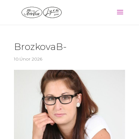
BrozkovaB-
10.Únor 2026