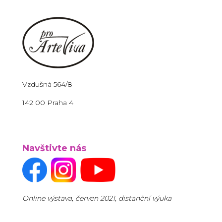
Vzdušná 564/8
142 00 Praha 4
Navštivte nás
Online výstava, červen 2021, distanční výuka