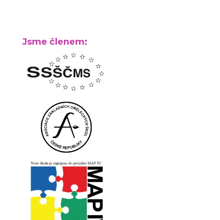
Jsme členem: