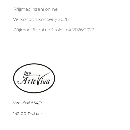
Přijímací řízení online
Velikonoční koncerty 2026
Přijímací řízení na školní rok 2026/2027
Vzdušná 564/8
142 00 Praha 4