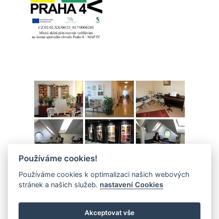
Používáme cookies!
Používáme cookies k optimalizaci našich webových
stránek a našich služeb.
nastavení Cookies
Akceptovat vše