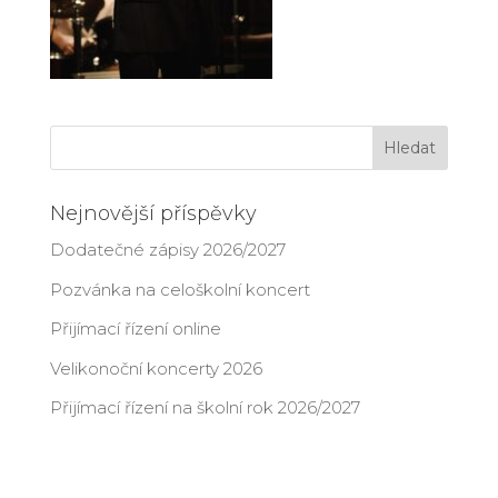
Nejnovější příspěvky
Dodatečné zápisy 2026/2027
Pozvánka na celoškolní koncert
Přijímací řízení online
Velikonoční koncerty 2026
Přijímací řízení na školní rok 2026/2027