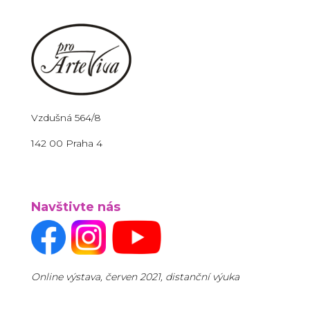
Vzdušná 564/8
142 00 Praha 4
Navštivte nás
Online výstava, červen 2021, distanční výuka