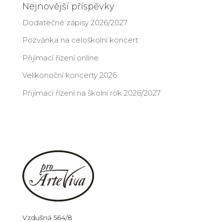
Nejnovější příspěvky
Dodatečné zápisy 2026/2027
Pozvánka na celoškolní koncert
Přijímací řízení online
Velikonoční koncerty 2026
Přijímací řízení na školní rok 2026/2027
Vzdušná 564/8