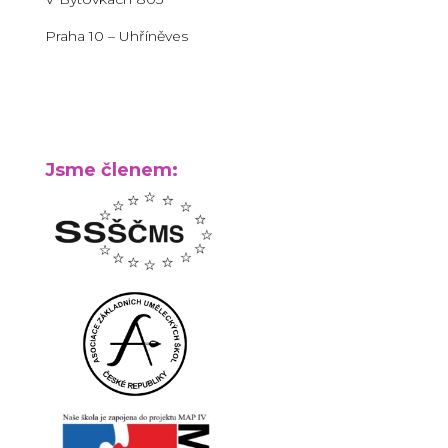
Praha 10 – Uhříněves
Jsme členem: