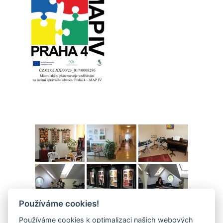
Používáme cookies!
Používáme cookies k optimalizaci našich webových