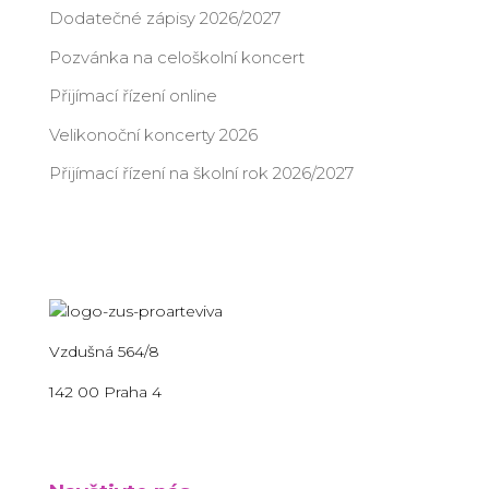
Dodatečné zápisy 2026/2027
Pozvánka na celoškolní koncert
Přijímací řízení online
Velikonoční koncerty 2026
Přijímací řízení na školní rok 2026/2027
Vzdušná 564/8
142 00 Praha 4