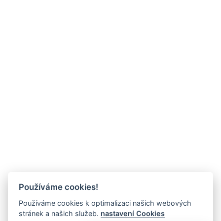
Používáme cookies!
Používáme cookies k optimalizaci našich webových
stránek a našich služeb.
nastavení Cookies