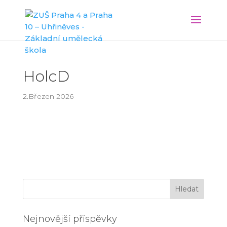
HolcD
2.Březen 2026
Nejnovější příspěvky