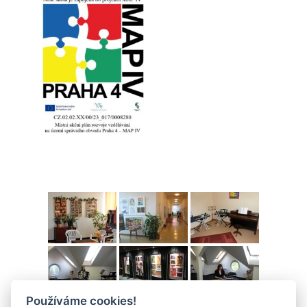
Používáme cookies!