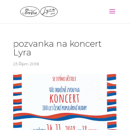
pozvanka na koncert
Lyra
23.Říjen 2018