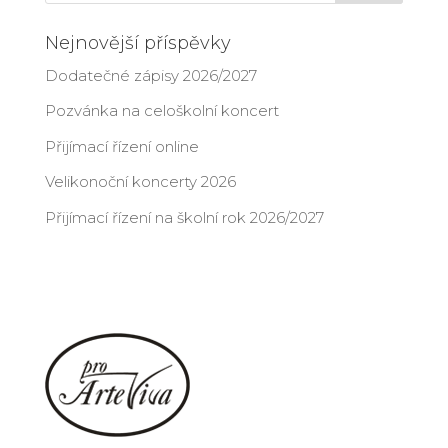
Nejnovější příspěvky
Dodatečné zápisy 2026/2027
Pozvánka na celoškolní koncert
Přijímací řízení online
Velikonoční koncerty 2026
Přijímací řízení na školní rok 2026/2027