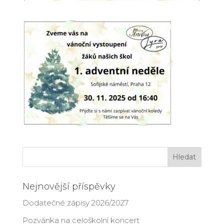
Nejnovější příspěvky
Dodatečné zápisy 2026/2027
Pozvánka na celoškolní koncert