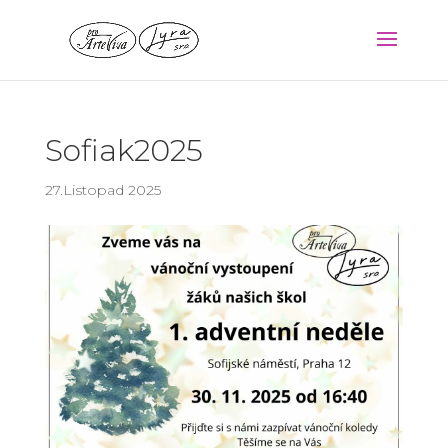
Sofiak2025
27.Listopad 2025