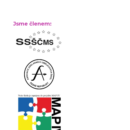
Jsme členem: