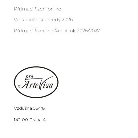
Přijímací řízení online
Velikonoční koncerty 2026
Přijímací řízení na školní rok 2026/2027
Vzdušná 564/8
142 00 Praha 4