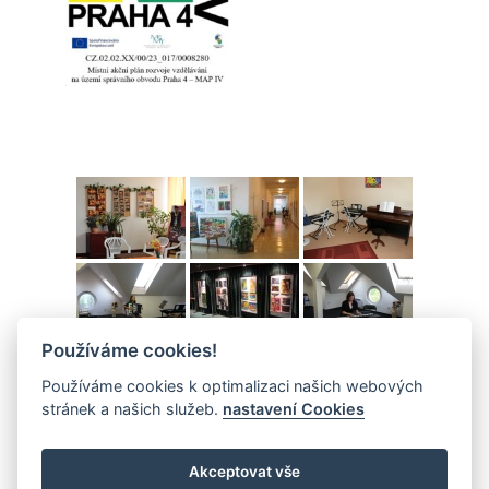
Používáme cookies!
Používáme cookies k optimalizaci našich webových
stránek a našich služeb.
nastavení Cookies
Akceptovat vše