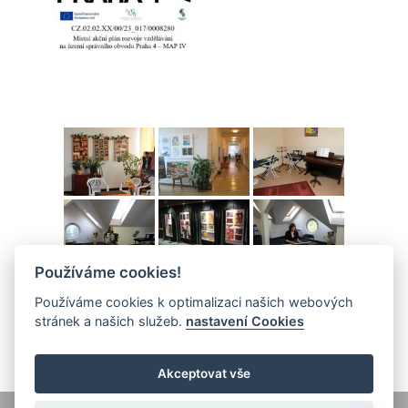
Používáme cookies!
Používáme cookies k optimalizaci našich webových
stránek a našich služeb.
nastavení Cookies
Akceptovat vše