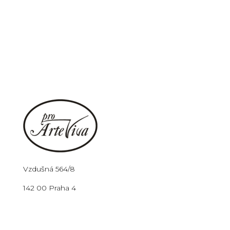
Vzdušná 564/8
142 00 Praha 4