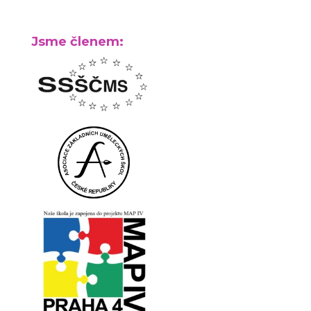
Jsme členem: