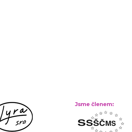
Jsme členem: