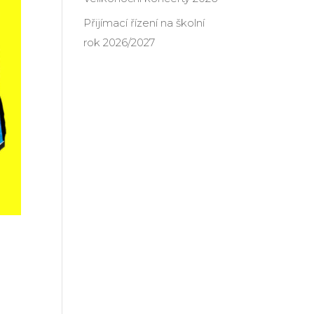
Přijímací řízení na školní
rok 2026/2027