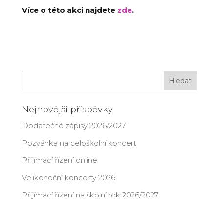
Více o této akci najdete
zde
.
Nejnovější příspěvky
Dodatečné zápisy 2026/2027
Pozvánka na celoškolní koncert
Přijímací řízení online
Velikonoční koncerty 2026
Přijímací řízení na školní rok 2026/2027