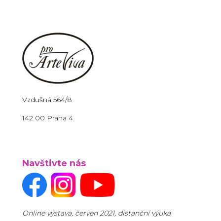
Vzdušná 564/8
142 00 Praha 4
Navštivte nás
Online výstava, červen 2021, distanční výuka