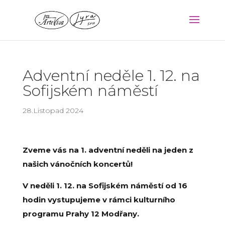
Adventní neděle 1. 12. na
Sofijském náměstí
28.Listopad 2024
Zveme vás na 1. adventní neděli na jeden z
našich vánočních koncertů!
V neděli 1. 12. na Sofijském náměstí od 16
hodin vystupujeme v rámci kulturního
programu Prahy 12 Modřany.