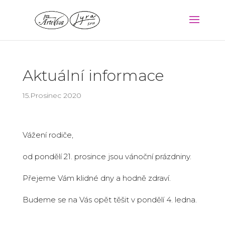
Aktuální informace
15.Prosinec 2020
Vážení rodiče,
od pondělí 21. prosince jsou vánoční prázdniny.
Přejeme Vám klidné dny a hodně zdraví.
Budeme se na Vás opět těšit v pondělí 4. ledna.