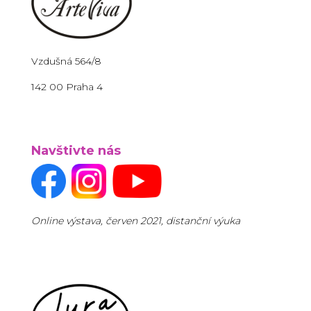
Vzdušná 564/8
142 00 Praha 4
Navštivte nás
Online výstava, červen 2021, distanční výuka