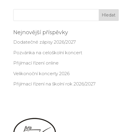
Nejnovější příspěvky
Dodatečné zápisy 2026/2027
Pozvánka na celoškolní koncert
Přijímací řízení online
Velikonoční koncerty 2026
Přijímací řízení na školní rok 2026/2027