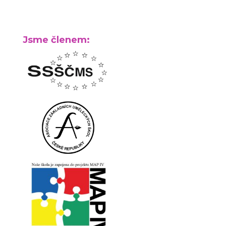
Jsme členem: