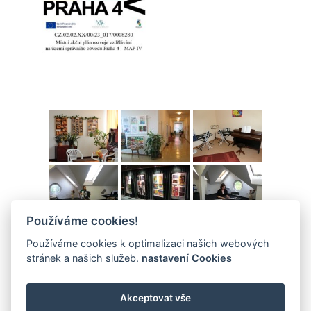
Používáme cookies!
Používáme cookies k optimalizaci našich webových
stránek a našich služeb.
nastavení Cookies
Akceptovat vše