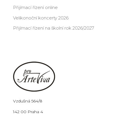
Přijímací řízení online
Velikonoční koncerty 2026
Přijímací řízení na školní rok 2026/2027
Vzdušná 564/8
142 00 Praha 4