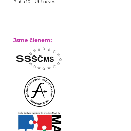
Praha 10 – Uhříněves
Jsme členem: