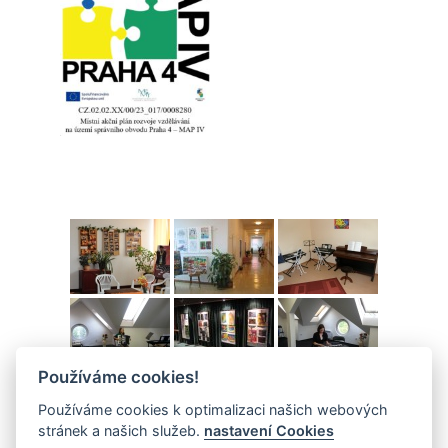
Používáme cookies!
Používáme cookies k optimalizaci našich webových
stránek a našich služeb.
nastavení Cookies