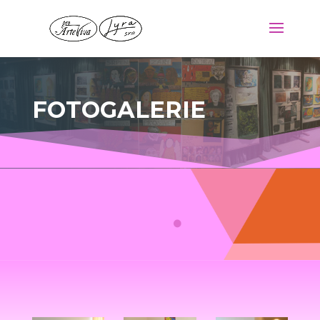
FOTOGALERIE