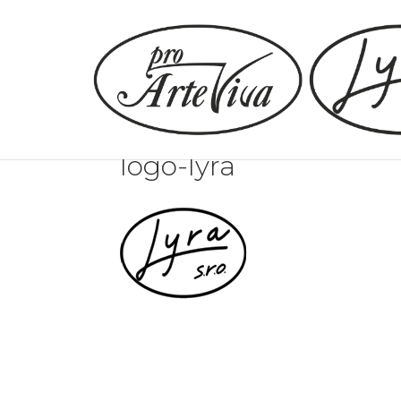
logo-lyra