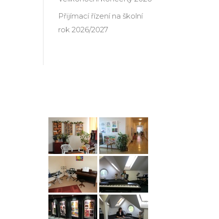
Přijímací řízení na školní
rok 2026/2027