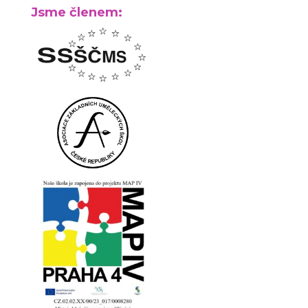
Jsme členem: