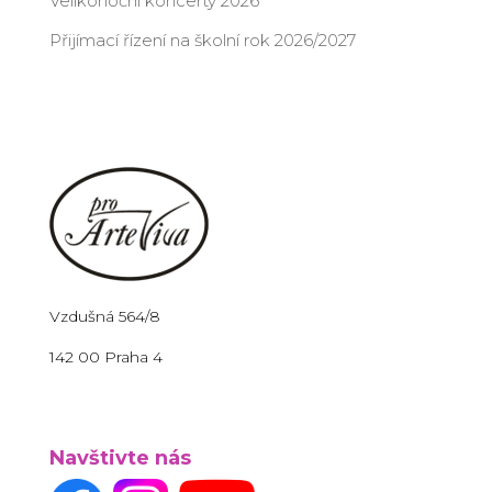
Velikonoční koncerty 2026
Přijímací řízení na školní rok 2026/2027
Vzdušná 564/8
142 00 Praha 4
Navštivte nás