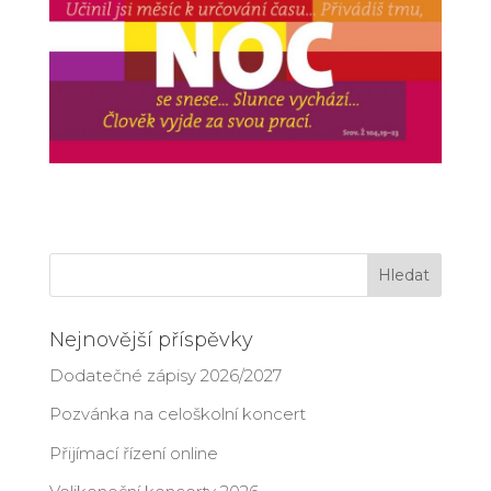
Nejnovější příspěvky
Dodatečné zápisy 2026/2027
Pozvánka na celoškolní koncert
Přijímací řízení online