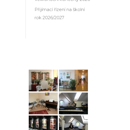
Přijímací řízení na školní
rok 2026/2027