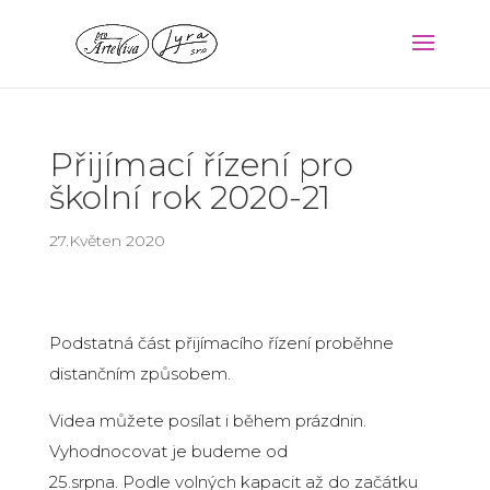
Přijímací řízení pro
školní rok 2020-21
27.Květen 2020
Podstatná část přijímacího řízení proběhne
distančním způsobem.
Videa můžete posílat i během prázdnin.
Vyhodnocovat je budeme od
25.srpna. Podle volných kapacit až do začátku