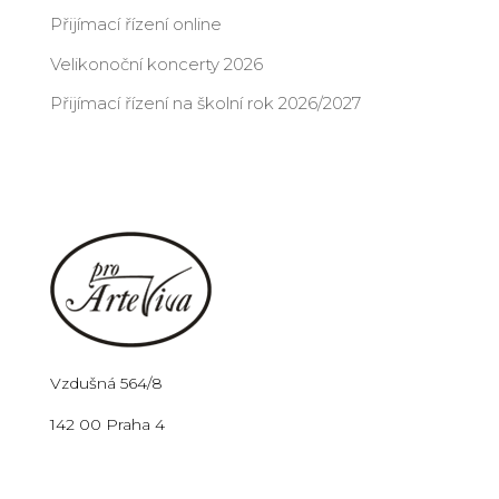
Přijímací řízení online
Velikonoční koncerty 2026
Přijímací řízení na školní rok 2026/2027
Vzdušná 564/8
142 00 Praha 4