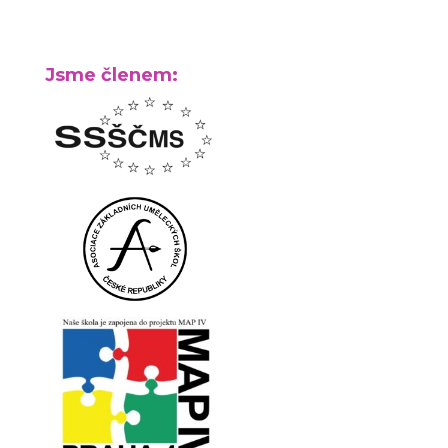
Jsme členem: