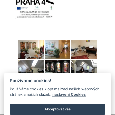
Používáme cookies!
Používáme cookies k optimalizaci našich webových
stránek a našich služeb.
nastavení Cookies
Akceptovat vše