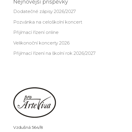
Nejnovější příspěvky
Dodatečné zápisy 2026/2027
Pozvánka na celoškolní koncert
Přijímací řízení online
Velikonoční koncerty 2026
Přijímací řízení na školní rok 2026/2027
Vzdušná 564/8