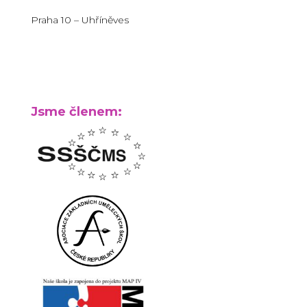
Praha 10 – Uhříněves
Jsme členem: