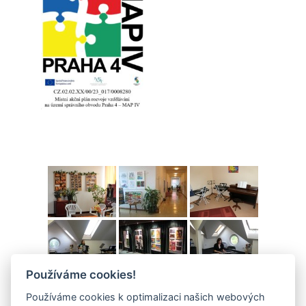
Používáme cookies!
Používáme cookies k optimalizaci našich webových