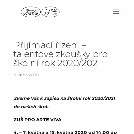
Přijímací řízení –
talentové zkoušky pro
školní rok 2020/2021
6.Únor 2020
Zveme Vás k zápisu na školní rok 2020/2021
do našich škol:
ZUŠ PRO ARTE VIVA
4. – 7. května a 15. května 2020 od 14:00 do