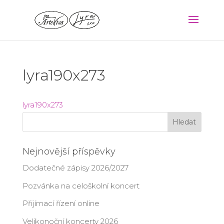
lyra190x273
lyra190x273
Nejnovější příspěvky
Dodatečné zápisy 2026/2027
Pozvánka na celoškolní koncert
Přijímací řízení online
Velikonoční koncerty 2026