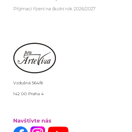
Přijímací řízení na školní rok 2026/2027
Vzdušná 564/8
142 00 Praha 4
Navštivte nás