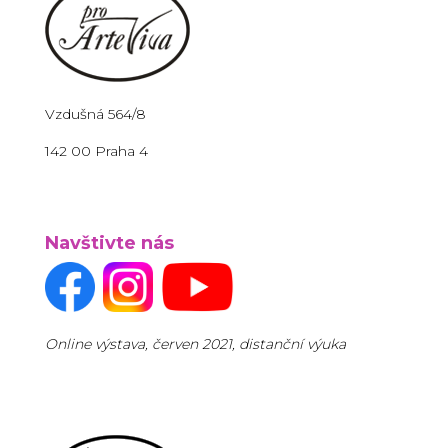
Vzdušná 564/8
142 00 Praha 4
Navštivte nás
Online výstava, červen 2021, distanční výuka