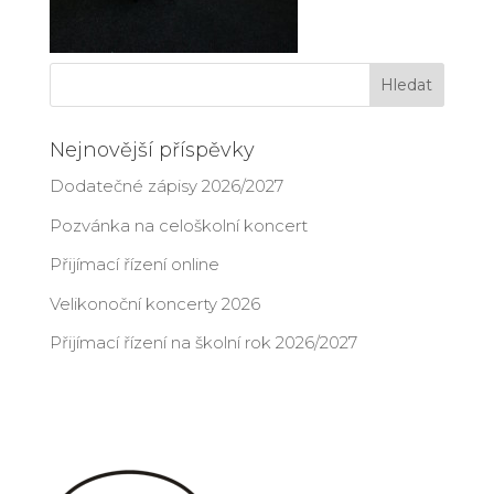
Nejnovější příspěvky
Dodatečné zápisy 2026/2027
Pozvánka na celoškolní koncert
Přijímací řízení online
Velikonoční koncerty 2026
Přijímací řízení na školní rok 2026/2027