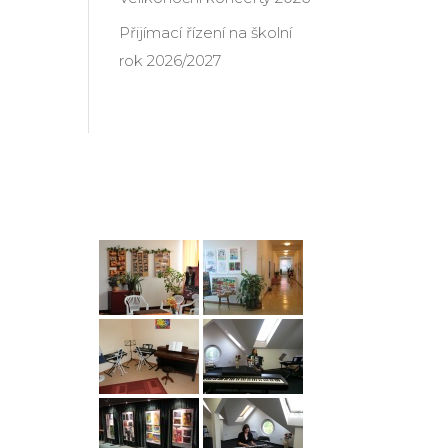
Přijímací řízení na školní
rok 2026/2027