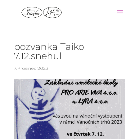
pozvanka Taiko
7.12.snehul
7.Prosinec 2023