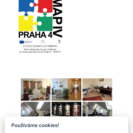
Používáme cookies!