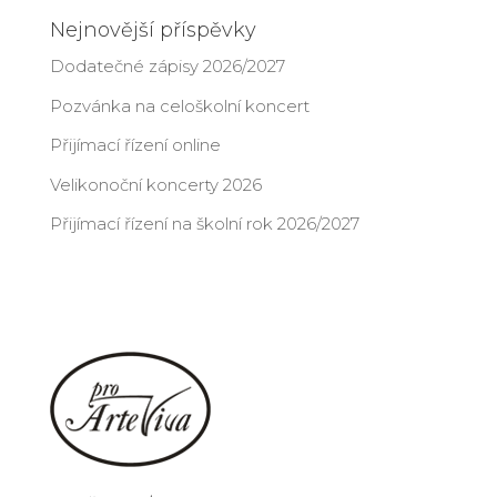
Nejnovější příspěvky
Dodatečné zápisy 2026/2027
Pozvánka na celoškolní koncert
Přijímací řízení online
Velikonoční koncerty 2026
Přijímací řízení na školní rok 2026/2027