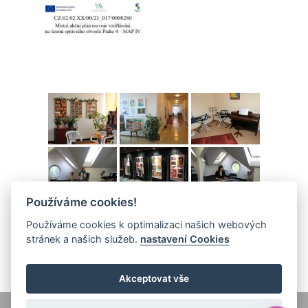
Používáme cookies!
Používáme cookies k optimalizaci našich webových
stránek a našich služeb.
nastavení Cookies
Akceptovat vše