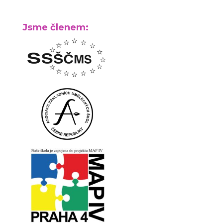
Jsme členem: