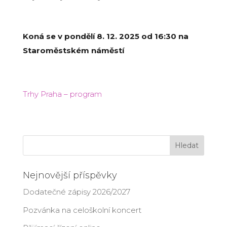
Koná se v pondělí 8. 12. 2025
od 16:30 na
Staroměstském náměstí
Trhy Praha – program
Nejnovější příspěvky
Dodatečné zápisy 2026/2027
Pozvánka na celoškolní koncert