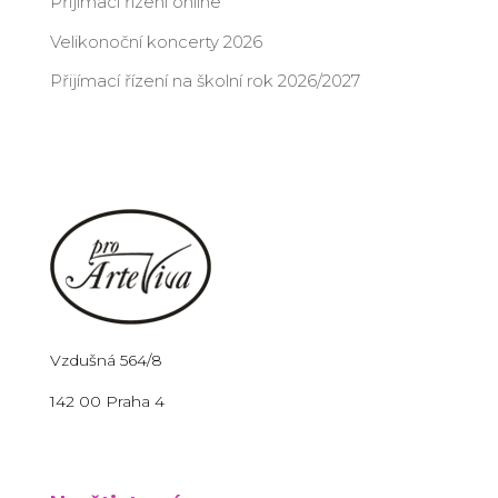
Přijímací řízení online
Velikonoční koncerty 2026
Přijímací řízení na školní rok 2026/2027
Vzdušná 564/8
142 00 Praha 4