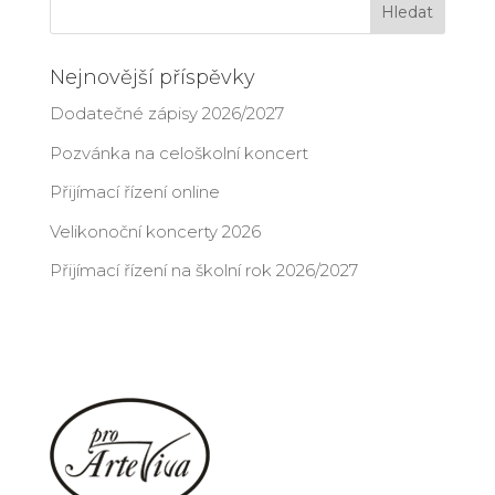
Nejnovější příspěvky
Dodatečné zápisy 2026/2027
Pozvánka na celoškolní koncert
Přijímací řízení online
Velikonoční koncerty 2026
Přijímací řízení na školní rok 2026/2027