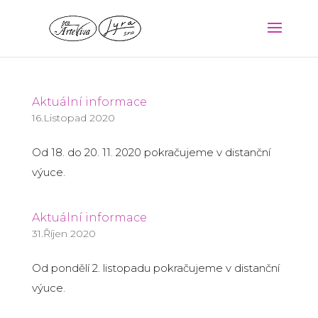
Aktuální informace
16.Listopad 2020
Od 18. do 20. 11. 2020 pokračujeme v distanční
výuce.
Aktuální informace
31.Říjen 2020
Od pondělí 2. listopadu pokračujeme v distanční
výuce.