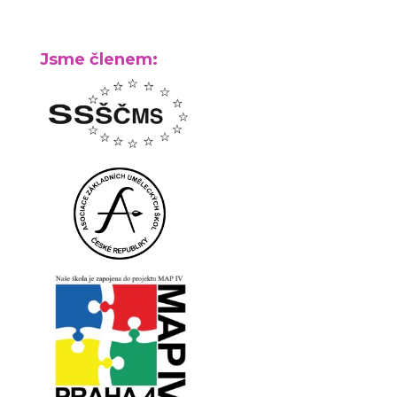
Jsme členem: