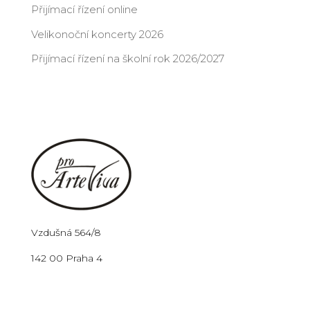
Přijímací řízení online
Velikonoční koncerty 2026
Přijímací řízení na školní rok 2026/2027
Vzdušná 564/8
142 00 Praha 4