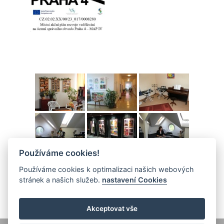
Používáme cookies!
Používáme cookies k optimalizaci našich webových
stránek a našich služeb.
nastavení Cookies
Akceptovat vše